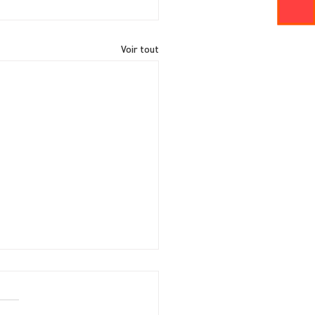
Voir tout