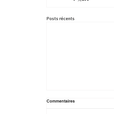
Posts récents
Commentaires