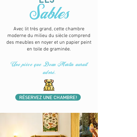
Sables
Avec lit très grand, cette chambre
moderne du milieu du siècle comprend
des meubles en noyer et un papier peint
en toile de graminée.
Une pièce que Dean Martin aurait
adoré.
RÉSERVEZ UNE CHAMBRE!