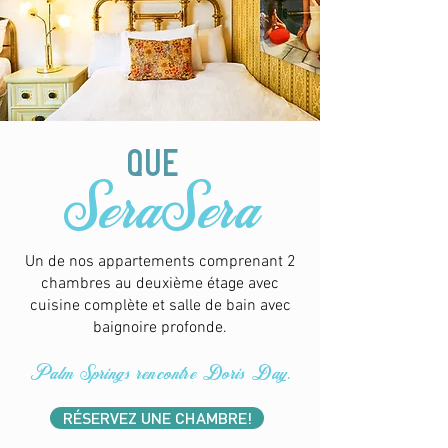
que
SeraSera
Un de nos appartements comprenant 2
chambres au deuxième étage avec
cuisine complète et salle de bain avec
baignoire profonde.
Palm Springs rencontre Doris Day.
RÉSERVEZ UNE CHAMBRE!