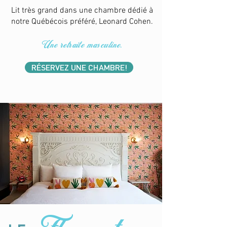
Lit très grand dans une chambre dédié à
notre Québécois préféré, Leonard Cohen.
Une retraite masculine.
RÉSERVEZ UNE CHAMBRE!