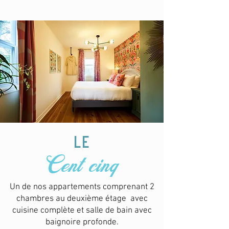
le
Cent cinq
Un de nos appartements comprenant 2
chambres au deuxième étage avec
cuisine complète et salle de bain avec
baignoire profonde.