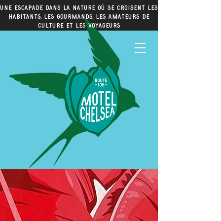
Une escapade dans la nature où se croisent les
habitants, les gourmands, les amateurs de
culture et les voyageurs