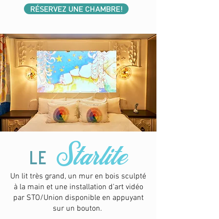
RÉSERVEZ UNE CHAMBRE!
Starlite
le
Un lit très grand, un mur en bois sculpté
à la main et une installation d'art vidéo
par STO/Union disponible en appuyant
sur un bouton.