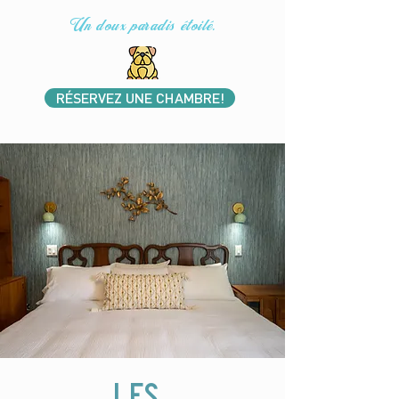
Un doux paradis étoilé.
RÉSERVEZ UNE CHAMBRE!
les