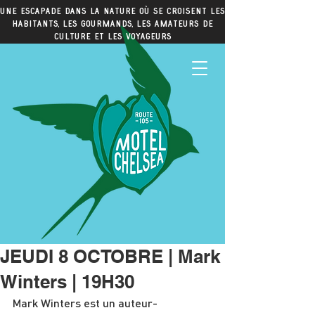
Une escapade dans la nature où se croisent les
habitants, les gourmands, les amateurs de
culture et les voyageurs
JEUDI 8 OCTOBRE | Mark
Winters | 19H30
Mark Winters est un auteur-