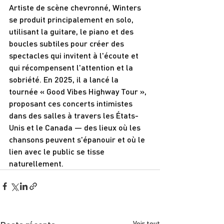
Artiste de scène chevronné, Winters 
se produit principalement en solo, 
utilisant la guitare, le piano et des 
boucles subtiles pour créer des 
spectacles qui invitent à l'écoute et 
qui récompensent l'attention et la 
sobriété. En 2025, il a lancé la 
tournée « Good Vibes Highway Tour », 
proposant ces concerts intimistes 
dans des salles à travers les États-
Unis et le Canada — des lieux où les 
chansons peuvent s'épanouir et où le 
lien avec le public se tisse 
naturellement.
Voir tout