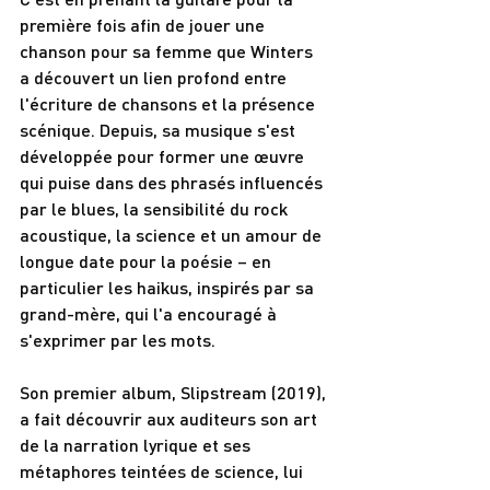
première fois afin de jouer une 
chanson pour sa femme que Winters 
a découvert un lien profond entre 
l'écriture de chansons et la présence 
scénique. Depuis, sa musique s'est 
développée pour former une œuvre 
qui puise dans des phrasés influencés 
par le blues, la sensibilité du rock 
acoustique, la science et un amour de 
longue date pour la poésie – en 
particulier les haïkus, inspirés par sa 
grand-mère, qui l'a encouragé à 
s'exprimer par les mots.
Son premier album, Slipstream (2019), 
a fait découvrir aux auditeurs son art 
de la narration lyrique et ses 
métaphores teintées de science, lui 