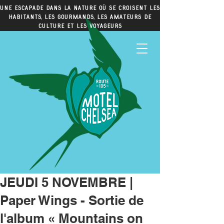
Une escapade dans la nature où se croisent les
habitants, les gourmands, les amateurs de
culture et les voyageurs
JEUDI 5 NOVEMBRE |
Paper Wings - Sortie de
l'album « Mountains on