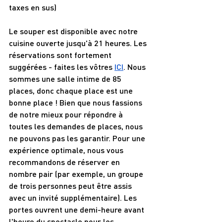
taxes en sus)
Le souper est disponible avec notre 
cuisine ouverte jusqu'à 21 heures. Les 
réservations sont fortement 
suggérées - faites les vôtres 
ICI
. Nous 
sommes une salle intime de 85 
places, donc chaque place est une 
bonne place ! Bien que nous fassions 
de notre mieux pour répondre à 
toutes les demandes de places, nous 
ne pouvons pas les garantir. Pour une 
expérience optimale, nous vous 
recommandons de réserver en 
nombre pair (par exemple, un groupe 
de trois personnes peut être assis 
avec un invité supplémentaire). Les 
portes ouvrent une demi-heure avant 
l'heure du spectacle pour les 