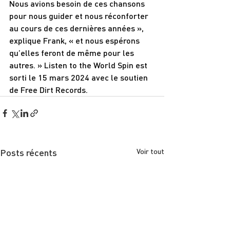
Nous avions besoin de ces chansons 
pour nous guider et nous réconforter 
au cours de ces dernières années », 
explique Frank, « et nous espérons 
qu’elles feront de même pour les 
autres. » Listen to the World Spin est 
sorti le 15 mars 2024 avec le soutien 
de Free Dirt Records.
Posts récents
Voir tout