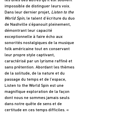
impossible de distinguer leurs voix. 
Dans leur dernier projet, 
Listen to the 
World Spin
, le talent d’écriture du duo 
de Nashville s’épanouit pleinement, 
démontrant leur capacité 
exceptionnelle à faire écho aux 
sonorités nostalgiques de la musique 
folk américaine tout en conservant 
leur propre style captivant, 
caractérisé par un lyrisme raffiné et 
sans prétention. Abordant les thèmes 
de la solitude, de la nature et du 
passage du temps et de l’espace, 
Listen to the World Spin est une 
magnifique exploration de la façon 
dont nous ne sommes jamais seuls 
dans notre quête de sens et de 
certitude en ces temps difficiles. « 