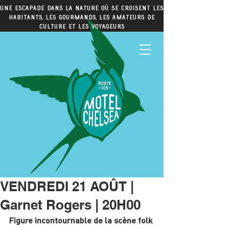
Une escapade dans la nature où se croisent les
habitants, les gourmands, les amateurs de
culture et les voyageurs
VENDREDI 21 AOÛT |
Garnet Rogers | 20H00
Figure incontournable de la scène folk 