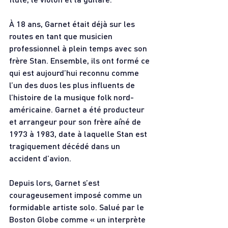
À 18 ans, Garnet était déjà sur les 
routes en tant que musicien 
professionnel à plein temps avec son 
frère Stan. Ensemble, ils ont formé ce 
qui est aujourd’hui reconnu comme 
l’un des duos les plus influents de 
l’histoire de la musique folk nord-
américaine. Garnet a été producteur 
et arrangeur pour son frère aîné de 
1973 à 1983, date à laquelle Stan est 
tragiquement décédé dans un 
accident d’avion.
Depuis lors, Garnet s’est 
courageusement imposé comme un 
formidable artiste solo. Salué par le 
Boston Globe comme « un interprète 