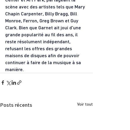
scène avec des artistes tels que Mary 
Chapin Carpenter, Billy Bragg, Bill 
Monroe, Ferron, Greg Brown et Guy 
Clark. Bien que Garnet ait joui d'une 
grande popularité au fil des ans, il 
reste résolument indépendant, 
refusant les offres des grandes 
maisons de disques afin de pouvoir 
continuer à faire de la musique à sa 
manière.
Posts récents
Voir tout