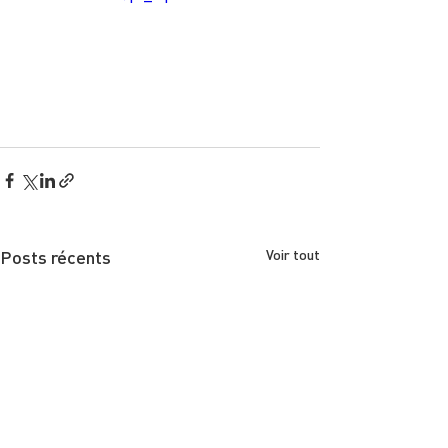
Posts récents
Voir tout