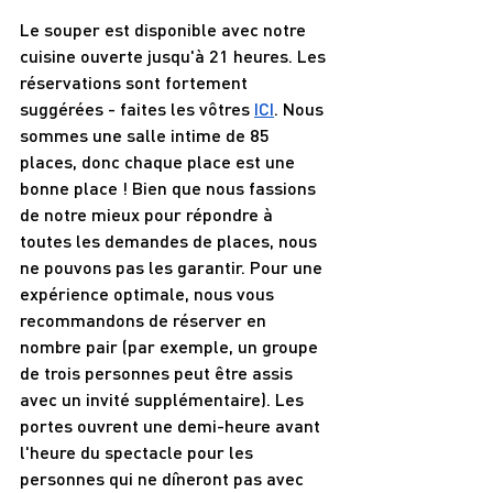
Le souper est disponible avec notre 
cuisine ouverte jusqu'à 21 heures. Les 
réservations sont fortement 
suggérées - faites les vôtres 
ICI
. Nous 
sommes une salle intime de 85 
places, donc chaque place est une 
bonne place ! Bien que nous fassions 
de notre mieux pour répondre à 
toutes les demandes de places, nous 
ne pouvons pas les garantir. Pour une 
expérience optimale, nous vous 
recommandons de réserver en 
nombre pair (par exemple, un groupe 
de trois personnes peut être assis 
avec un invité supplémentaire). Les 
portes ouvrent une demi-heure avant 
l'heure du spectacle pour les 
personnes qui ne dîneront pas avec 