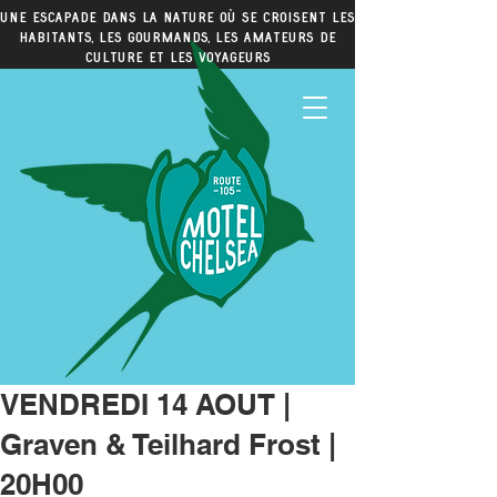
Une escapade dans la nature où se croisent les
habitants, les gourmands, les amateurs de
culture et les voyageurs
VENDREDI 14 AOUT |
Graven & Teilhard Frost |
20H00