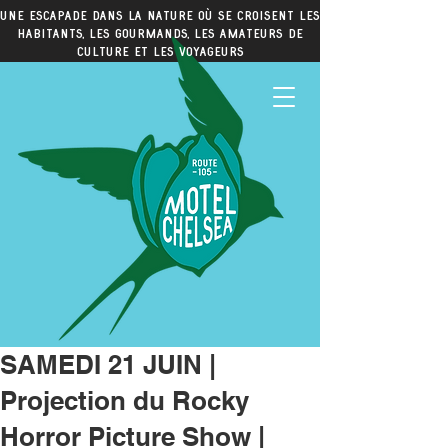
Une escapade dans la nature où se croisent les
habitants, les gourmands, les amateurs de
culture et les voyageurs
SAMEDI 21 JUIN |
Projection du Rocky
Horror Picture Show |