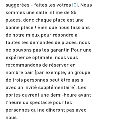
suggérées - faites les vôtres 
ICI
. Nous 
sommes une salle intime de 85 
places, donc chaque place est une 
bonne place ! Bien que nous fassions 
de notre mieux pour répondre à 
toutes les demandes de places, nous 
ne pouvons pas les garantir. Pour une 
expérience optimale, nous vous 
recommandons de réserver en 
nombre pair (par exemple, un groupe 
de trois personnes peut être assis 
avec un invité supplémentaire). Les 
portes ouvrent une demi-heure avant 
l'heure du spectacle pour les 
personnes qui ne dîneront pas avec 
nous.