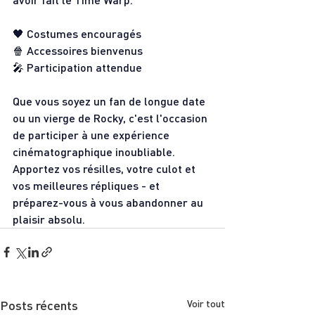
🖤 Costumes encouragés
🍿 Accessoires bienvenus
🎤 Participation attendue
Que vous soyez un fan de longue date 
ou un vierge de Rocky, c'est l'occasion 
de participer à une expérience 
cinématographique inoubliable. 
Apportez vos résilles, votre culot et 
vos meilleures répliques - et 
préparez-vous à vous abandonner au 
plaisir absolu.
Posts récents
Voir tout