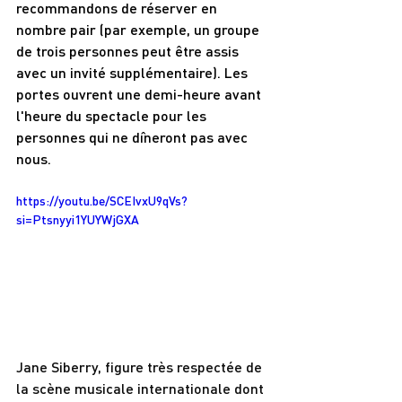
recommandons de réserver en 
nombre pair (par exemple, un groupe 
de trois personnes peut être assis 
avec un invité supplémentaire). Les 
portes ouvrent une demi-heure avant 
l'heure du spectacle pour les 
personnes qui ne dîneront pas avec 
nous.
https://youtu.be/SCEIvxU9qVs?
si=Ptsnyyi1YUYWjGXA
Jane Siberry, figure très respectée de 
la scène musicale internationale dont 