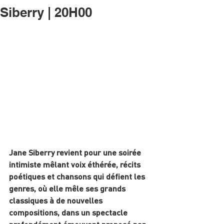
Siberry | 20H00
Jane Siberry revient pour une soirée 
intimiste mêlant voix éthérée, récits 
poétiques et chansons qui défient les 
genres, où elle mêle ses grands 
classiques à de nouvelles 
compositions, dans un spectacle 