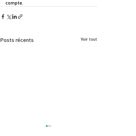
compte.
Posts récents
Voir tout