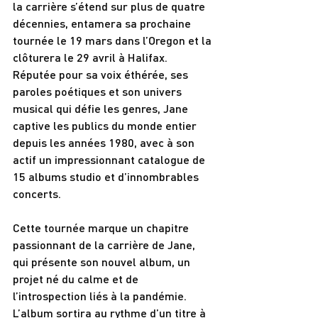
la carrière s’étend sur plus de quatre 
décennies, entamera sa prochaine 
tournée le 19 mars dans l’Oregon et la 
clôturera le 29 avril à Halifax. 
Réputée pour sa voix éthérée, ses 
paroles poétiques et son univers 
musical qui défie les genres, Jane 
captive les publics du monde entier 
depuis les années 1980, avec à son 
actif un impressionnant catalogue de 
15 albums studio et d’innombrables 
concerts.
Cette tournée marque un chapitre 
passionnant de la carrière de Jane, 
qui présente son nouvel album, un 
projet né du calme et de 
l’introspection liés à la pandémie. 
L’album sortira au rythme d’un titre à 