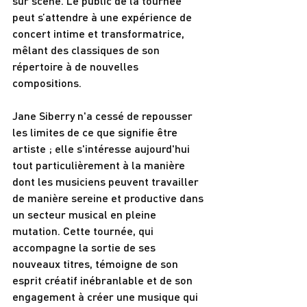
sur scène. Le public de la tournée 
peut s’attendre à une expérience de 
concert intime et transformatrice, 
mêlant des classiques de son 
répertoire à de nouvelles 
compositions.
Jane Siberry n'a cessé de repousser 
les limites de ce que signifie être 
artiste ; elle s'intéresse aujourd'hui 
tout particulièrement à la manière 
dont les musiciens peuvent travailler 
de manière sereine et productive dans 
un secteur musical en pleine 
mutation. Cette tournée, qui 
accompagne la sortie de ses 
nouveaux titres, témoigne de son 
esprit créatif inébranlable et de son 
engagement à créer une musique qui 