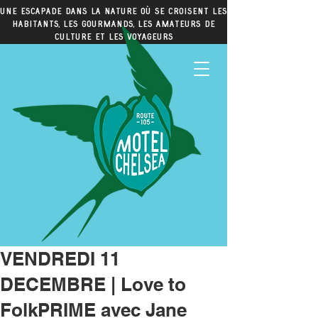
Une escapade dans la nature où se croisent les
habitants, les gourmands, les amateurs de
culture et les voyageurs
VENDREDI 11
DECEMBRE | Love to
FolkPRIME avec Jane