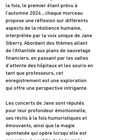
la fois, le premier étant prévu à 
l’automne 2024 ; chaque morceau 
propose une réflexion sur différents 
aspects de la résilience humaine, 
interprétée par la voix unique de Jane 
Siberry. Abordant des thèmes allant 
de l’Atlantide aux plans de sauvetage 
financiers, en passant par les salles 
d’attente des hôpitaux et les souris en 
tant que professeurs, cet 
enregistrement est une exploration 
qui offre une perspective intrigante.
Les concerts de Jane sont réputés 
pour leur profondeur émotionnelle, 
ses récits à la fois humoristiques et 
émouvants, ainsi que la magie 
spontanée qui opère lorsqu’elle est 