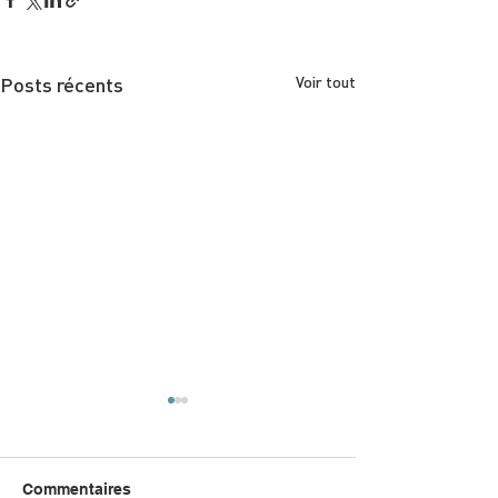
Posts récents
Voir tout
Commentaires