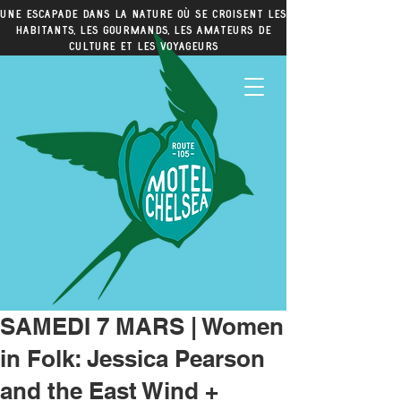
Une escapade dans la nature où se croisent les
habitants, les gourmands, les amateurs de
culture et les voyageurs
SAMEDI 7 MARS | Women
in Folk: Jessica Pearson
and the East Wind +