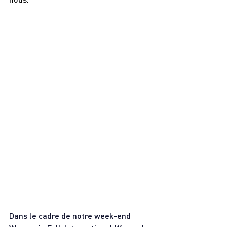
Dans le cadre de notre week-end 