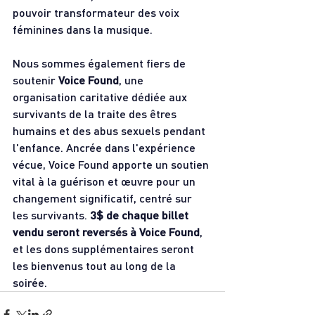
pouvoir transformateur des voix 
féminines dans la musique.
Nous sommes également fiers de 
soutenir 
Voice Found
, une 
organisation caritative dédiée aux 
survivants de la traite des êtres 
humains et des abus sexuels pendant 
l'enfance. Ancrée dans l'expérience 
vécue, Voice Found apporte un soutien 
vital à la guérison et œuvre pour un 
changement significatif, centré sur 
les survivants. 
3$ de chaque billet 
vendu seront reversés à Voice Found
, 
et les dons supplémentaires seront 
les bienvenus tout au long de la 
soirée.