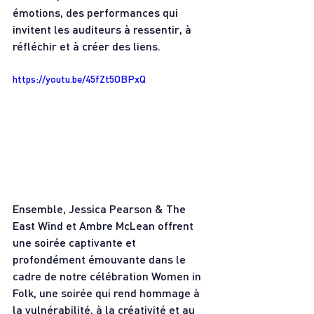
émotions, des performances qui 
invitent les auditeurs à ressentir, à 
réfléchir et à créer des liens.
https://youtu.be/45fZt5OBPxQ
Ensemble, Jessica Pearson & The 
East Wind et Ambre McLean offrent 
une soirée captivante et 
profondément émouvante dans le 
cadre de notre célébration Women in 
Folk, une soirée qui rend hommage à 
la vulnérabilité, à la créativité et au 