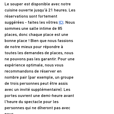
Le souper est disponible avec notre 
cuisine ouverte jusqu'à 21 heures. Les 
réservations sont fortement 
suggérées - faites les vôtres 
ICI
. Nous 
sommes une salle intime de 85 
places, donc chaque place est une 
bonne place ! Bien que nous fassions 
de notre mieux pour répondre à 
toutes les demandes de places, nous 
ne pouvons pas les garantir. Pour une 
expérience optimale, nous vous 
recommandons de réserver en 
nombre pair (par exemple, un groupe 
de trois personnes peut être assis 
avec un invité supplémentaire). Les 
portes ouvrent une demi-heure avant 
l'heure du spectacle pour les 
personnes qui ne dîneront pas avec 
nous.