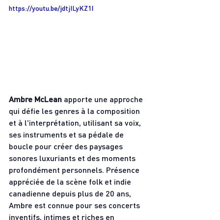
https://youtu.be/jdtjILyKZ1I
Ambre McLean
 apporte une approche 
qui défie les genres à la composition 
et à l'interprétation, utilisant sa voix, 
ses instruments et sa pédale de 
boucle pour créer des paysages 
sonores luxuriants et des moments 
profondément personnels. Présence 
appréciée de la scène folk et indie 
canadienne depuis plus de 20 ans, 
Ambre est connue pour ses concerts 
inventifs, intimes et riches en 