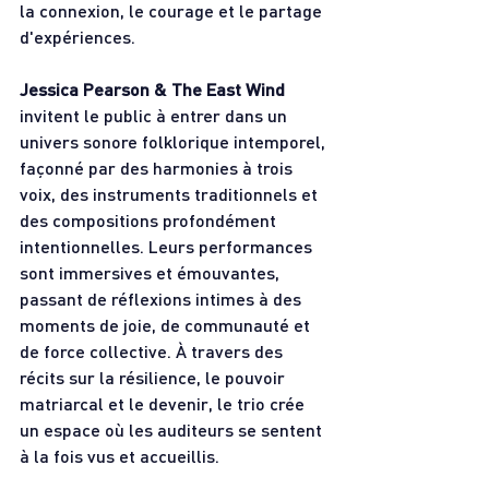
la connexion, le courage et le partage 
d'expériences.
Jessica Pearson & The East Wind
invitent le public à entrer dans un 
univers sonore folklorique intemporel, 
façonné par des harmonies à trois 
voix, des instruments traditionnels et 
des compositions profondément 
intentionnelles. Leurs performances 
sont immersives et émouvantes, 
passant de réflexions intimes à des 
moments de joie, de communauté et 
de force collective. À travers des 
récits sur la résilience, le pouvoir 
matriarcal et le devenir, le trio crée 
un espace où les auditeurs se sentent 
à la fois vus et accueillis.