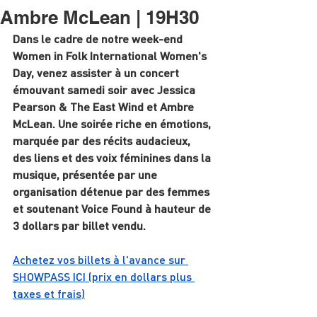
Ambre McLean | 19H30
Dans le cadre de notre week-end 
Women in Folk International Women's 
Day, venez assister à un concert 
émouvant samedi soir avec Jessica 
Pearson & The East Wind et Ambre 
McLean. Une soirée riche en émotions, 
marquée par des récits audacieux, 
des liens et des voix féminines dans la 
musique, présentée par une 
organisation détenue par des femmes 
et soutenant Voice Found à hauteur de 
3 dollars par billet vendu.
Achetez vos billets à l'avance sur 
SHOWPASS ICI (prix en dollars plus 
taxes et frais)