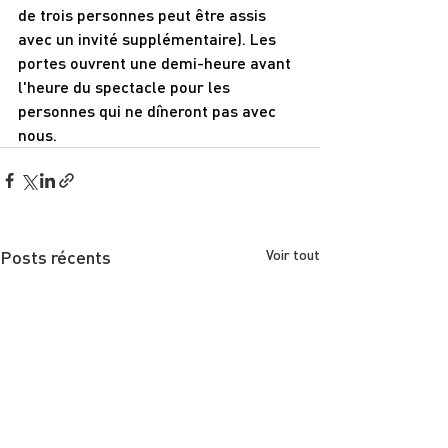
de trois personnes peut être assis 
avec un invité supplémentaire). Les 
portes ouvrent une demi-heure avant 
l'heure du spectacle pour les 
personnes qui ne dîneront pas avec 
nous.
Posts récents
Voir tout