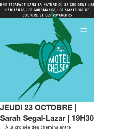
Une escapade dans la nature où se croisent les
habitants, les gourmands, les amateurs de
culture et les voyageurs
JEUDI 23 OCTOBRE |
Sarah Segal-Lazar | 19H30
À la croisée des chemins entre 