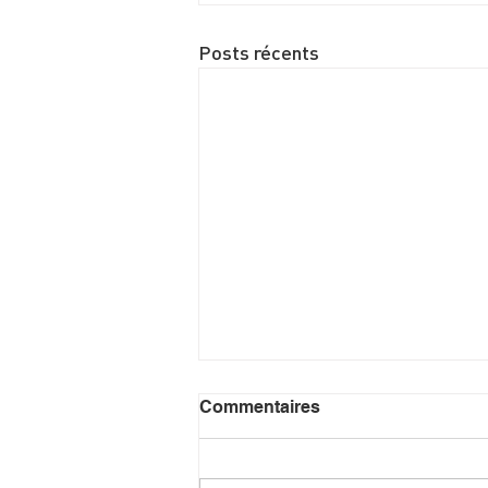
Posts récents
Commentaires