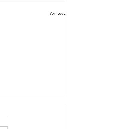
Voir tout