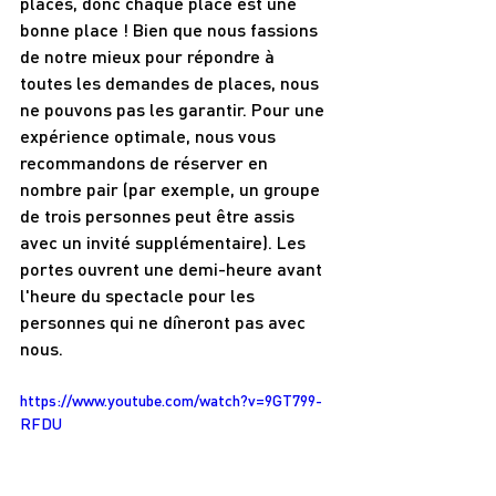
places, donc chaque place est une 
bonne place ! Bien que nous fassions 
de notre mieux pour répondre à 
toutes les demandes de places, nous 
ne pouvons pas les garantir. Pour une 
expérience optimale, nous vous 
recommandons de réserver en 
nombre pair (par exemple, un groupe 
de trois personnes peut être assis 
avec un invité supplémentaire). Les 
portes ouvrent une demi-heure avant 
l'heure du spectacle pour les 
personnes qui ne dîneront pas avec 
nous.
https://www.youtube.com/watch?v=9GT799-
RFDU