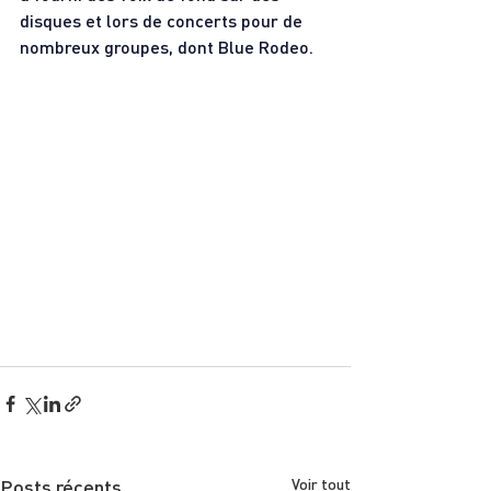
disques et lors de concerts pour de 
nombreux groupes, dont Blue Rodeo.
Posts récents
Voir tout