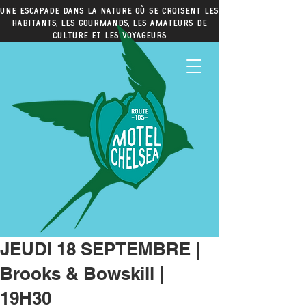
Une escapade dans la nature où se croisent les
habitants, les gourmands, les amateurs de
culture et les voyageurs
JEUDI 18 SEPTEMBRE |
Brooks & Bowskill |
19H30