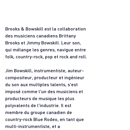
Brooks & Bowskill est la collaboration 
des musiciens canadiens Brittany 
Brooks et Jimmy Bowskill. Leur son, 
qui mélange les genres, navigue entre 
folk, country-rock, pop et rock and roll.
Jim Bowskill, instrumentiste, auteur-
compositeur, producteur et ingénieur 
du son aux multiples talents, s'est 
imposé comme l'un des musiciens et 
producteurs de musique les plus 
polyvalents de l'industrie. Il est 
membre du groupe canadien de 
country-rock Blue Rodeo, en tant que 
multi-instrumentiste, et a 