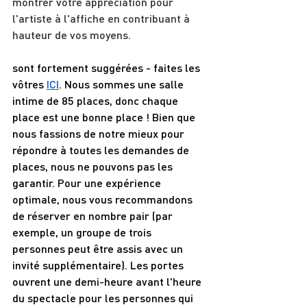
montrer votre appréciation pour 
l'artiste à l'affiche en contribuant à 
hauteur de vos moyens.
sont fortement suggérées - faites les 
vôtres 
ICI
. Nous sommes une salle 
intime de 85 places, donc chaque 
place est une bonne place ! Bien que 
nous fassions de notre mieux pour 
répondre à toutes les demandes de 
places, nous ne pouvons pas les 
garantir. Pour une expérience 
optimale, nous vous recommandons 
de réserver en nombre pair (par 
exemple, un groupe de trois 
personnes peut être assis avec un 
invité supplémentaire). Les portes 
ouvrent une demi-heure avant l'heure 
du spectacle pour les personnes qui 