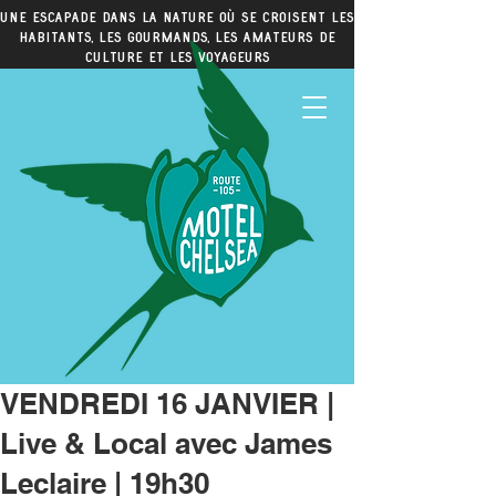
Une escapade dans la nature où se croisent les
habitants, les gourmands, les amateurs de
culture et les voyageurs
VENDREDI 16 JANVIER |
Live & Local avec James
Leclaire | 19h30