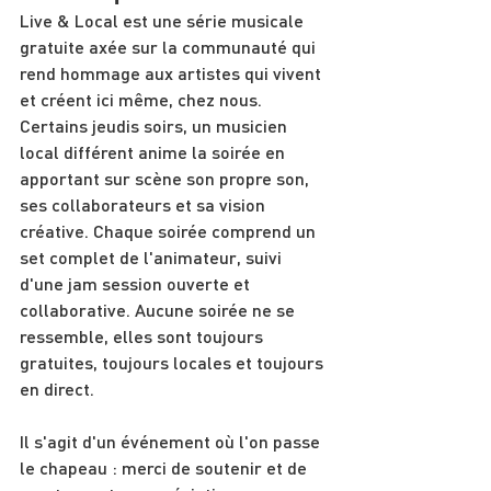
Live & Local est une série musicale 
gratuite axée sur la communauté qui 
rend hommage aux artistes qui vivent 
et créent ici même, chez nous. 
Certains jeudis soirs, un musicien 
local différent anime la soirée en 
apportant sur scène son propre son, 
ses collaborateurs et sa vision 
créative. Chaque soirée comprend un 
set complet de l'animateur, suivi 
d'une jam session ouverte et 
collaborative. Aucune soirée ne se 
ressemble, elles sont toujours 
gratuites, toujours locales et toujours 
en direct.
Il s'agit d'un événement où l'on passe 
le chapeau : merci de soutenir et de 