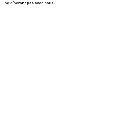
ne dîneront pas avec nous.