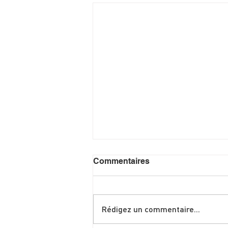
Commentaires
Rédigez un commentaire...