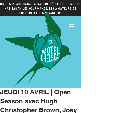
Une escapade dans la nature où se croisent les
habitants, les gourmands, les amateurs de
culture et les voyageurs
JEUDI 10 AVRIL | Open
Season avec Hugh
Christopher Brown, Joey