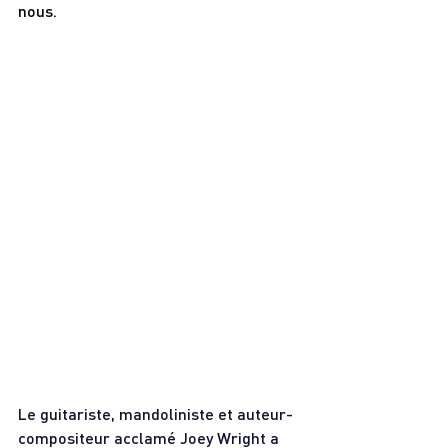
nous.
Le guitariste, mandoliniste et auteur-
compositeur acclamé Joey Wright a 