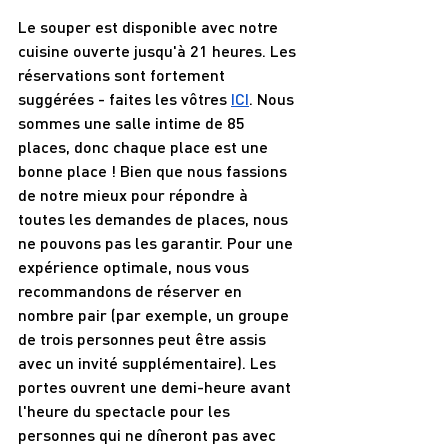
Le souper est disponible avec notre 
cuisine ouverte jusqu'à 21 heures. Les 
réservations sont fortement 
suggérées - faites les vôtres 
ICI
. Nous 
sommes une salle intime de 85 
places, donc chaque place est une 
bonne place ! Bien que nous fassions 
de notre mieux pour répondre à 
toutes les demandes de places, nous 
ne pouvons pas les garantir. Pour une 
expérience optimale, nous vous 
recommandons de réserver en 
nombre pair (par exemple, un groupe 
de trois personnes peut être assis 
avec un invité supplémentaire). Les 
portes ouvrent une demi-heure avant 
l'heure du spectacle pour les 
personnes qui ne dîneront pas avec 