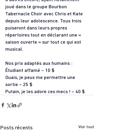
joué dans le groupe Bourbon 
Tabernacle Choir avec Chris et Kate 
depuis leur adolescence. Tous trois 
puiseront dans leurs propres 
répertoires tout en déclarant une « 
saison ouverte » sur tout ce qui est 
musical.
Nos prix adaptés aux humains :
Étudiant affamé – 10 $
Ouais, je peux me permettre une 
sortie – 25 $
Putain, je les adore ces mecs ! – 40 $
Posts récents
Voir tout