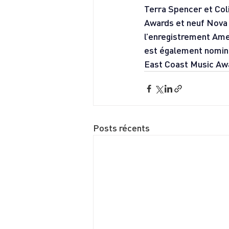
Terra Spencer et Col
Awards et neuf Nova 
l’enregistrement Ame
est également nominé
East Coast Music Aw
Posts récents