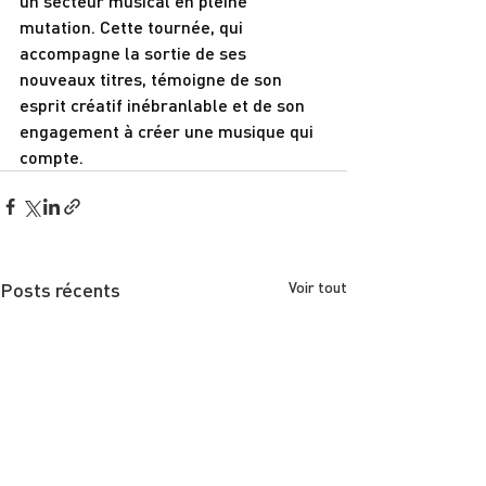
un secteur musical en pleine 
mutation. Cette tournée, qui 
accompagne la sortie de ses 
nouveaux titres, témoigne de son 
esprit créatif inébranlable et de son 
engagement à créer une musique qui 
compte.
Posts récents
Voir tout