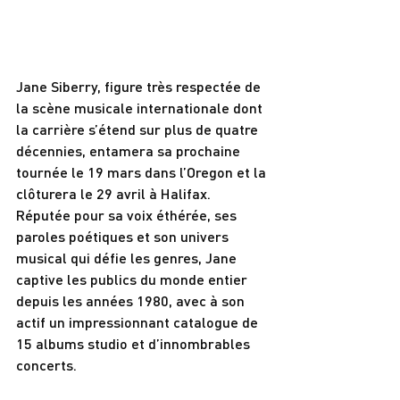
Jane Siberry, figure très respectée de 
la scène musicale internationale dont 
la carrière s’étend sur plus de quatre 
décennies, entamera sa prochaine 
tournée le 19 mars dans l’Oregon et la 
clôturera le 29 avril à Halifax. 
Réputée pour sa voix éthérée, ses 
paroles poétiques et son univers 
musical qui défie les genres, Jane 
captive les publics du monde entier 
depuis les années 1980, avec à son 
actif un impressionnant catalogue de 
15 albums studio et d’innombrables 
concerts.