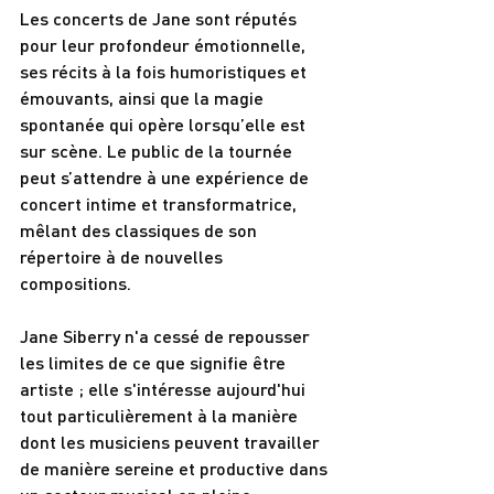
Les concerts de Jane sont réputés 
pour leur profondeur émotionnelle, 
ses récits à la fois humoristiques et 
émouvants, ainsi que la magie 
spontanée qui opère lorsqu’elle est 
sur scène. Le public de la tournée 
peut s’attendre à une expérience de 
concert intime et transformatrice, 
mêlant des classiques de son 
répertoire à de nouvelles 
compositions.
Jane Siberry n'a cessé de repousser 
les limites de ce que signifie être 
artiste ; elle s'intéresse aujourd'hui 
tout particulièrement à la manière 
dont les musiciens peuvent travailler 
de manière sereine et productive dans 