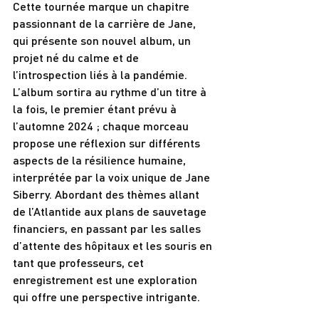
Cette tournée marque un chapitre 
passionnant de la carrière de Jane, 
qui présente son nouvel album, un 
projet né du calme et de 
l’introspection liés à la pandémie. 
L’album sortira au rythme d’un titre à 
la fois, le premier étant prévu à 
l’automne 2024 ; chaque morceau 
propose une réflexion sur différents 
aspects de la résilience humaine, 
interprétée par la voix unique de Jane 
Siberry. Abordant des thèmes allant 
de l’Atlantide aux plans de sauvetage 
financiers, en passant par les salles 
d’attente des hôpitaux et les souris en 
tant que professeurs, cet 
enregistrement est une exploration 
qui offre une perspective intrigante.