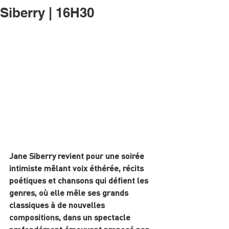
Siberry | 16H30
Jane Siberry revient pour une soirée 
intimiste mêlant voix éthérée, récits 
poétiques et chansons qui défient les 
genres, où elle mêle ses grands 
classiques à de nouvelles 
compositions, dans un spectacle 