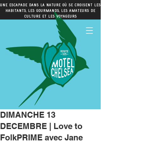
Une escapade dans la nature où se croisent les
habitants, les gourmands, les amateurs de
culture et les voyageurs
DIMANCHE 13
DECEMBRE | Love to
FolkPRIME avec Jane