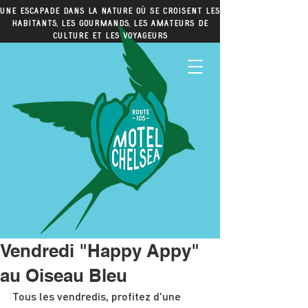
Une escapade dans la nature où se croisent les
habitants, les gourmands, les amateurs de
culture et les voyageurs
Vendredi "Happy Appy"
au Oiseau Bleu
Tous les vendredis, profitez d'une 