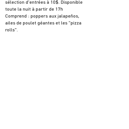
sélection d'entrées à 10$. Disponible 
toute la nuit à partir de 17h  
Comprend : poppers aux jalapeños, 
ailes de poulet géantes et les "pizza 
rolls".