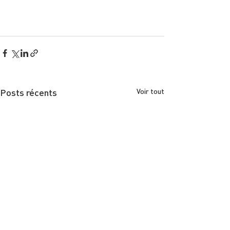
Posts récents
Voir tout