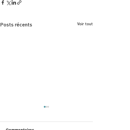
Posts récents
Voir tout