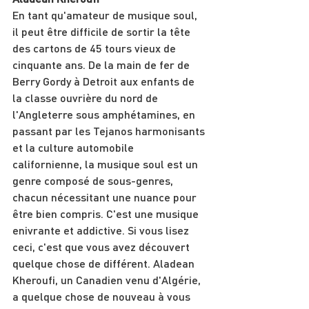
En tant qu'amateur de musique soul, 
il peut être difficile de sortir la tête 
des cartons de 45 tours vieux de 
cinquante ans. De la main de fer de 
Berry Gordy à Detroit aux enfants de 
la classe ouvrière du nord de 
l'Angleterre sous amphétamines, en 
passant par les Tejanos harmonisants 
et la culture automobile 
californienne, la musique soul est un 
genre composé de sous-genres, 
chacun nécessitant une nuance pour 
être bien compris. C'est une musique 
enivrante et addictive. Si vous lisez 
ceci, c'est que vous avez découvert 
quelque chose de différent. Aladean 
Kheroufi, un Canadien venu d'Algérie, 
a quelque chose de nouveau à vous 