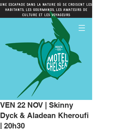
Une escapade dans la nature où se croisent les
habitants, les gourmands, les amateurs de
culture et les voyageurs
VEN 22 NOV | Skinny
Dyck & Aladean Kheroufi
| 20h30