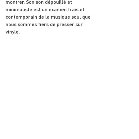
montrer. Son son dépouillé et 
minimaliste est un examen frais et 
contemporain de la musique soul que 
nous sommes fiers de presser sur 
vinyle.