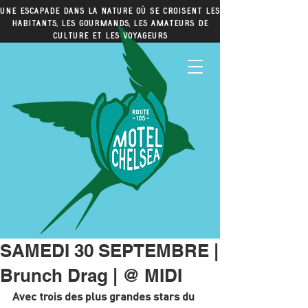
Une escapade dans la nature où se croisent les
habitants, les gourmands, les amateurs de
culture et les voyageurs
SAMEDI 30 SEPTEMBRE |
Brunch Drag | @ MIDI
Avec trois des plus grandes stars du 