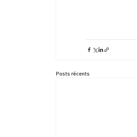
Posts récents