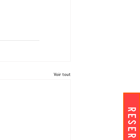
Voir tout
RESERVEZ!