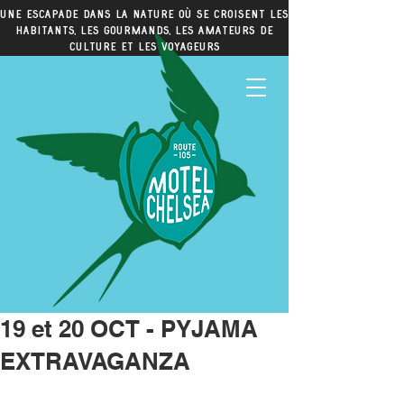
Une escapade dans la nature où se croisent les
habitants, les gourmands, les amateurs de
culture et les voyageurs
19 et 20 OCT - PYJAMA
EXTRAVAGANZA