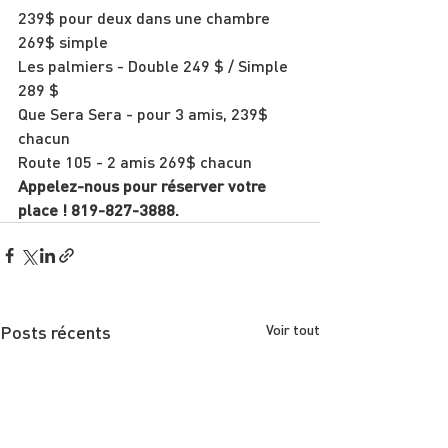
239$ pour deux dans une chambre
269$ simple
Les palmiers - Double 249 $ / Simple 
289 $
Que Sera Sera - pour 3 amis, 239$ 
chacun
Route 105 - 2 amis 269$ chacun
Appelez-nous pour réserver votre 
place ! 819-827-3888.
Posts récents
Voir tout