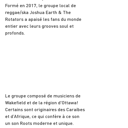
Formé en 2017, le groupe local de 
reggae/ska Joshua Earth & The 
Rotators a apaisé les fans du monde 
entier avec leurs grooves soul et 
profonds.
Le groupe composé de musiciens de 
Wakefield et de la région d'Ottawa! 
Certains sont originaires des Caraïbes 
et d’Afrique, ce qui confère à ce son 
un son Roots moderne et unique.