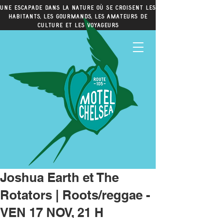
Une escapade dans la nature où se croisent les
habitants, les gourmands, les amateurs de
culture et les voyageurs
Joshua Earth et The
Rotators | Roots/reggae -
VEN 17 NOV, 21 H