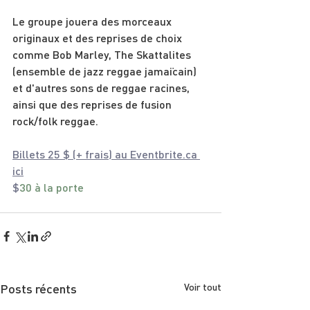
Le groupe jouera des morceaux 
originaux et des reprises de choix 
comme Bob Marley, The Skattalites 
(ensemble de jazz reggae jamaïcain) 
et d'autres sons de reggae racines, 
ainsi que des reprises de fusion 
rock/folk reggae.
Billets 25 $ (+ frais) au Eventbrite.ca 
ici
$
30 à la porte
Posts récents
Voir tout