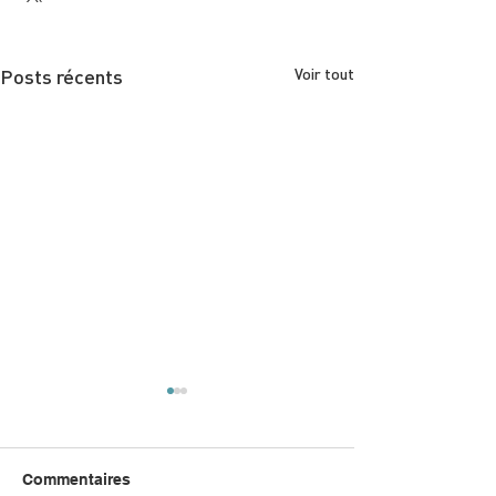
Posts récents
Voir tout
Commentaires