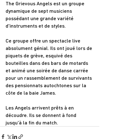
The Grievous Angels est un groupe 
dynamique de sept musiciens 
possédant une grande variété 
d'instruments et de styles.
Ce groupe offre un spectacle live 
absolument génial. Ils ont joué lors de 
piquets de grève, esquivé des 
bouteilles dans des bars de motards 
et animé une soirée de danse carrée 
pour un rassemblement de survivants 
des pensionnats autochtones sur la 
côte de la baie James.
Les Angels arrivent prêts à en 
découdre. Ils se donnent à fond 
jusqu'à la fin du match.