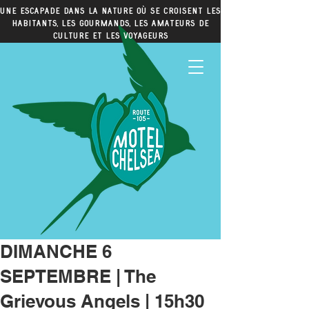
Une escapade dans la nature où se croisent les
habitants, les gourmands, les amateurs de
culture et les voyageurs
DIMANCHE 6
SEPTEMBRE | The
Grievous Angels | 15h30