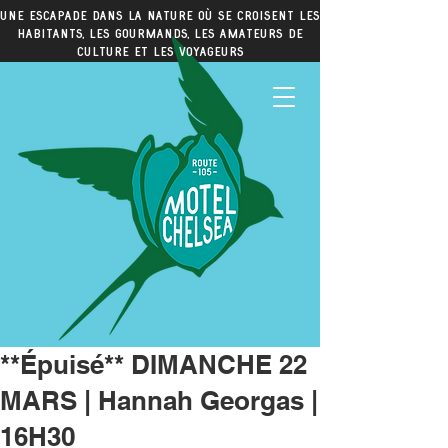
Une escapade dans la nature où se croisent les
habitants, les gourmands, les amateurs de
culture et les voyageurs
**Épuisé** DIMANCHE 22
MARS | Hannah Georgas |
16H30