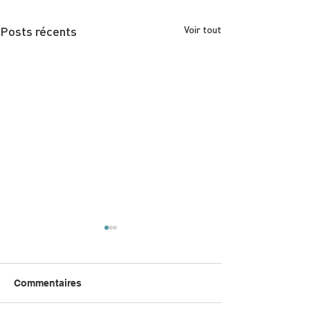
Posts récents
Voir tout
Commentaires