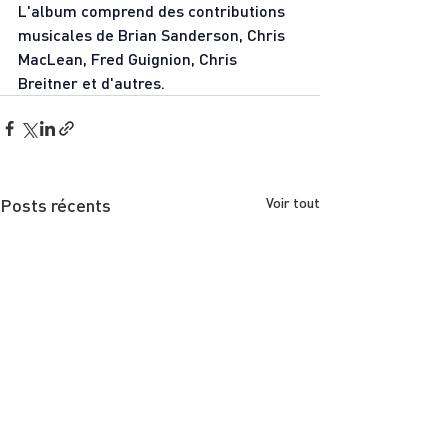
L'album comprend des contributions 
musicales de Brian Sanderson, Chris 
MacLean, Fred Guignion, Chris 
Breitner et d'autres.
Posts récents
Voir tout