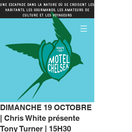
Une escapade dans la nature où se croisent les
habitants, les gourmands, les amateurs de
culture et les voyageurs
DIMANCHE 19 OCTOBRE
| Chris White présente
Tony Turner | 15H30