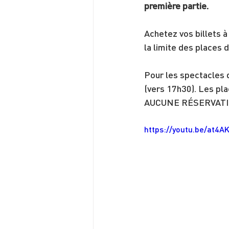
première partie.
Achetez vos billets à 
la limite des places 
Pour les spectacles d
(vers 17h30). Les pla
AUCUNE RÉSERVATION 
https://youtu.be/at4