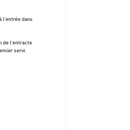
à l'entrée dans 
 de l'entracte 
emier servi. 