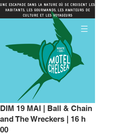
Une escapade dans la nature où se croisent les
habitants, les gourmands, les amateurs de
culture et les voyageurs
DIM 19 MAI | Ball & Chain
and The Wreckers | 16 h
00