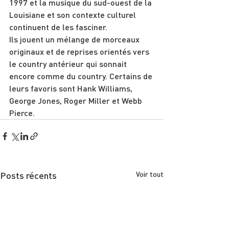
1997 et la musique du sud-ouest de la 
Louisiane et son contexte culturel 
continuent de les fasciner.
Ils jouent un mélange de morceaux 
originaux et de reprises orientés vers 
le country antérieur qui sonnait 
encore comme du country. Certains de 
leurs favoris sont Hank Williams, 
George Jones, Roger Miller et Webb 
Pierce.
Posts récents
Voir tout