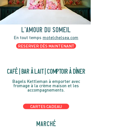
l'amour du someil
En tout temps
motelchelsea.com
RESERVER DÈS MAINTENANT
café | Bar à lait | Comptoir à dîner
Bagels Kettleman à emporter avec
fromage à la crème maison et les
accompagnements.
CARTES CADEAU
MARCHÉ