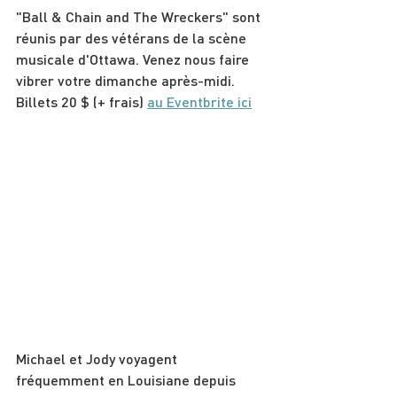
"Ball & Chain and The Wreckers" sont 
réunis par des vétérans de la scène 
musicale d'Ottawa. Venez nous faire 
vibrer votre dimanche après-midi.
Billets 20 $ (+ frais) 
au Eventbrite ici
Michael et Jody voyagent 
fréquemment en Louisiane depuis 