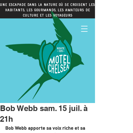
Une escapade dans la nature où se croisent les
habitants, les gourmands, les amateurs de
culture et les voyageurs
Bob Webb sam. 15 juil. à
21h
Bob Webb apporte sa voix riche et sa 