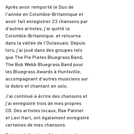
Après avoir remporté le Duo de 
l'année en Colombie-Britannique et 
avoir fait enregistrer 23 chansons par 
d'autres artistes, j'ai quitté la 
Colombie-Britannique. et retourna 
dans la vallée de l'Outaouais. Depuis 
lors, j'ai joué dans des groupes tels 
que The Pie Plates Bluegrass Band, 
The Bob Webb Bluegrass Band pour 
les Bluegrass Awards à Huntsville, 
accompagnant d'autres musiciens sur 
le dobro et chantant en solo.
J'ai continué à écrire des chansons et 
j'ai enregistré trois de mes propres 
CD. Des artistes locaux, Rae Palmer 
et Levi Hart, ont également enregistré 
certaines de mes chansons.