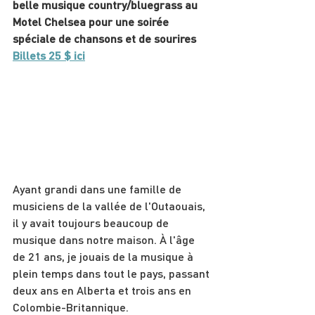
belle musique country/bluegrass au 
Motel Chelsea pour une soirée 
spéciale de chansons et de sourires
Billets 25 $ ici
Ayant grandi dans une famille de 
musiciens de la vallée de l'Outaouais, 
il y avait toujours beaucoup de 
musique dans notre maison. À l'âge 
de 21 ans, je jouais de la musique à 
plein temps dans tout le pays, passant 
deux ans en Alberta et trois ans en 
Colombie-Britannique.