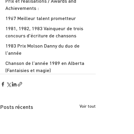
Prix et réalisations / Awards and 
Achievements :
1967 Meilleur talent prometteur
1981, 1982, 1983 Vainqueur de trois 
concours d'écriture de chansons
1983 Prix Molson Danny du duo de 
l'année
Chanson de l'année 1989 en Alberta 
(Fantaisies et magie)
Posts récents
Voir tout