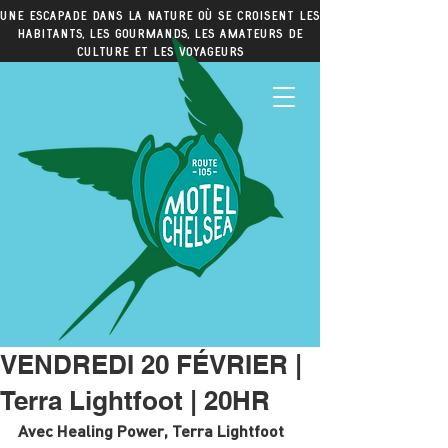
Une escapade dans la nature où se croisent les
habitants, les gourmands, les amateurs de
culture et les voyageurs
VENDREDI 20 FÉVRIER |
Terra Lightfoot | 20HR
Avec Healing Power, Terra Lightfoot 