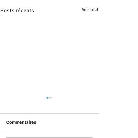
Posts récents
Voir tout
Commentaires