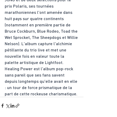
prix Polaris, ses tournées 
marathoniennes l'ont amenée dans 
huit pays sur quatre continents 
(notamment en première partie de 
Bruce Cockburn, Blue Rodeo, Toad the 
Wet Sprocket, The Sheepdogs et Willie 
Nelson). L'album capture l'alchimie 
pétillante du trio live et met une 
nouvelle fois en valeur toute la 
palette artistique de Lightfoot. 
Healing Power est l'album pop-rock 
sans pareil que ses fans savent 
depuis longtemps qu'elle avait en elle 
: un tour de force prismatique de la 
part de cette rockeuse charismatique.