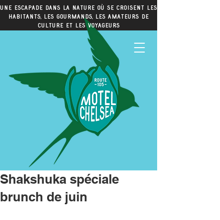
Une escapade dans la nature où se croisent les
habitants, les gourmands, les amateurs de
culture et les voyageurs
Shakshuka spéciale
brunch de juin