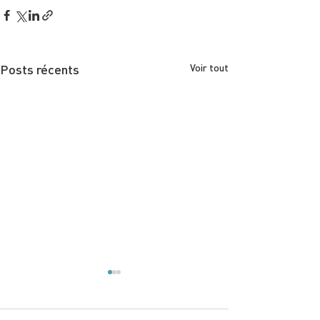
Posts récents
Voir tout