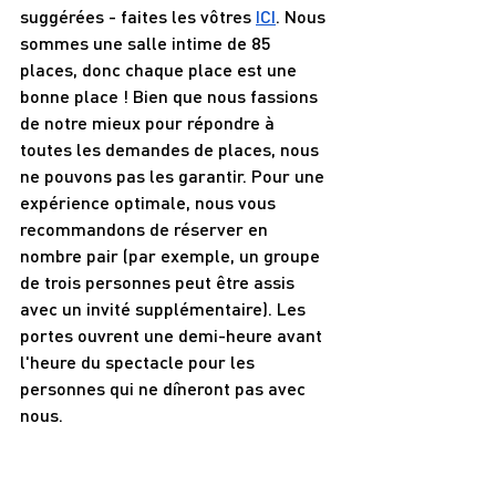
suggérées - faites les vôtres 
ICI
. Nous 
sommes une salle intime de 85 
places, donc chaque place est une 
bonne place ! Bien que nous fassions 
de notre mieux pour répondre à 
toutes les demandes de places, nous 
ne pouvons pas les garantir. Pour une 
expérience optimale, nous vous 
recommandons de réserver en 
nombre pair (par exemple, un groupe 
de trois personnes peut être assis 
avec un invité supplémentaire). Les 
portes ouvrent une demi-heure avant 
l'heure du spectacle pour les 
personnes qui ne dîneront pas avec 
nous.