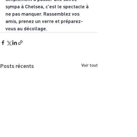
sympa à Chelsea, c'est le spectacle à 
ne pas manquer. Rassemblez vos 
amis, prenez un verre et préparez-
vous au décollage.
Posts récents
Voir tout