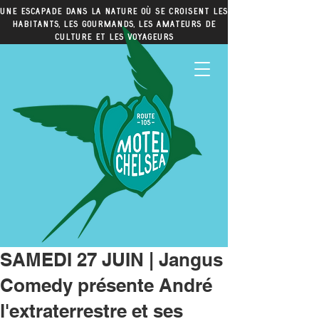
Une escapade dans la nature où se croisent les
habitants, les gourmands, les amateurs de
culture et les voyageurs
SAMEDI 27 JUIN | Jangus
Comedy présente André
l'extraterrestre et ses