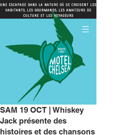
Une escapade dans la nature où se croisent les
habitants, les gourmands, les amateurs de
culture et les voyageurs
SAM 19 OCT | Whiskey
Jack présente des
histoires et des chansons