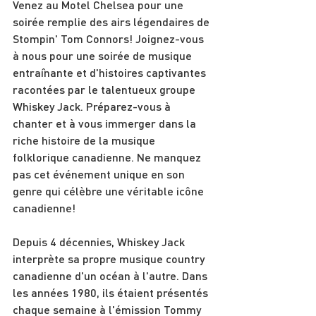
Venez au Motel Chelsea pour une 
soirée remplie des airs légendaires de 
Stompin' Tom Connors! Joignez-vous 
à nous pour une soirée de musique 
entraînante et d'histoires captivantes 
racontées par le talentueux groupe 
Whiskey Jack. Préparez-vous à 
chanter et à vous immerger dans la 
riche histoire de la musique 
folklorique canadienne. Ne manquez 
pas cet événement unique en son 
genre qui célèbre une véritable icône 
canadienne!
Depuis 4 décennies, Whiskey Jack 
interprète sa propre musique country 
canadienne d'un océan à l'autre. Dans 
les années 1980, ils étaient présentés 
chaque semaine à l'émission Tommy 