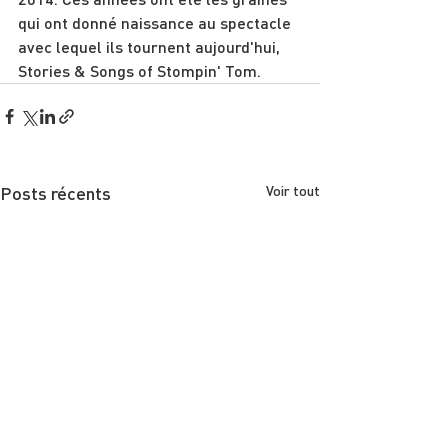
qui ont donné naissance au spectacle 
avec lequel ils tournent aujourd'hui, 
Stories & Songs of Stompin' Tom.
Posts récents
Voir tout