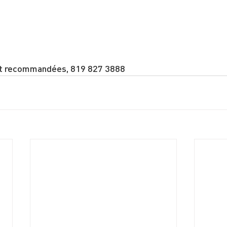
nt recommandées, 819 827 3888