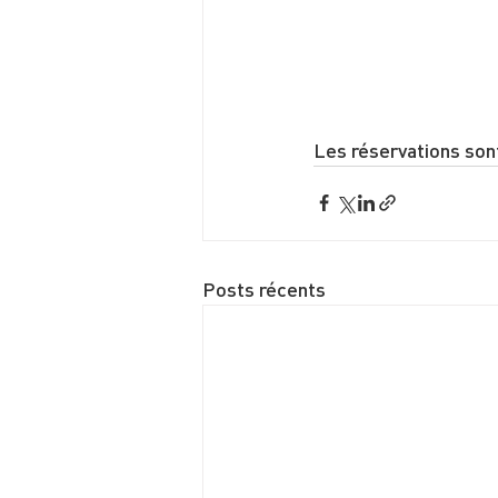
Les réservations so
Posts récents