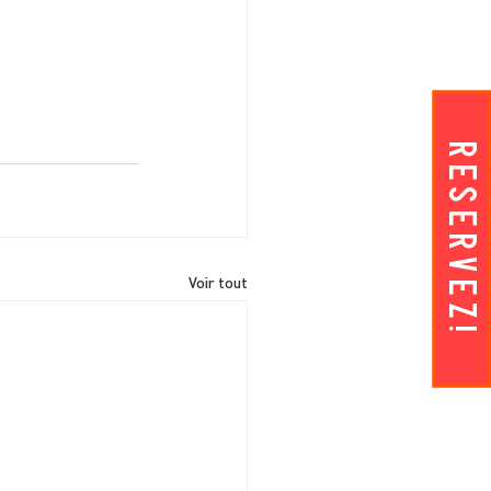
RESERVEZ!
Voir tout