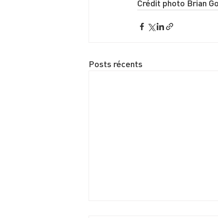
Crédit photo Brian G
Posts récents