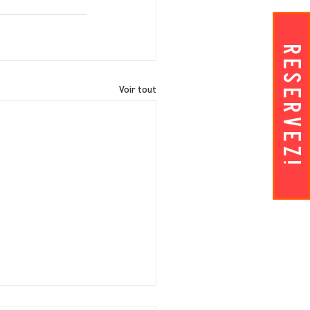
RESERVEZ!
Voir tout