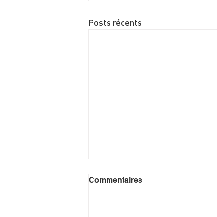
Posts récents
Commentaires