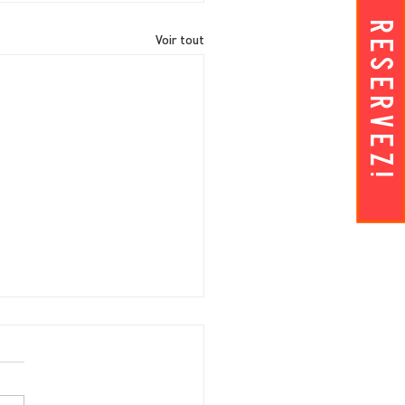
RESERVEZ!
Voir tout