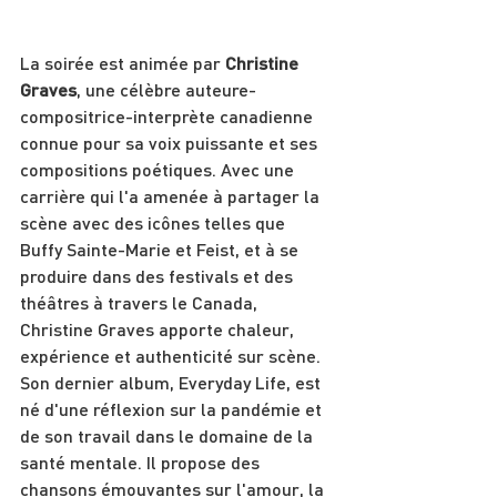
La soirée est animée par 
Christine 
Graves
, une célèbre auteure-
compositrice-interprète canadienne 
connue pour sa voix puissante et ses 
compositions poétiques. Avec une 
carrière qui l'a amenée à partager la 
scène avec des icônes telles que 
Buffy Sainte-Marie et Feist, et à se 
produire dans des festivals et des 
théâtres à travers le Canada, 
Christine Graves apporte chaleur, 
expérience et authenticité sur scène. 
Son dernier album, Everyday Life, est 
né d'une réflexion sur la pandémie et 
de son travail dans le domaine de la 
santé mentale. Il propose des 
chansons émouvantes sur l'amour, la 