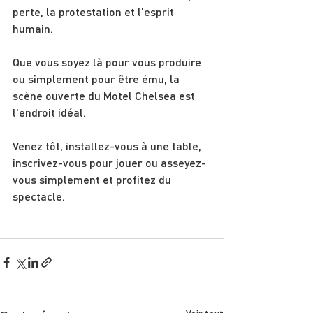
perte, la protestation et l'esprit 
humain.
Que vous soyez là pour vous produire 
ou simplement pour être ému, la 
scène ouverte du Motel Chelsea est 
l'endroit idéal.
Venez tôt, installez-vous à une table, 
inscrivez-vous pour jouer ou asseyez-
vous simplement et profitez du 
spectacle.