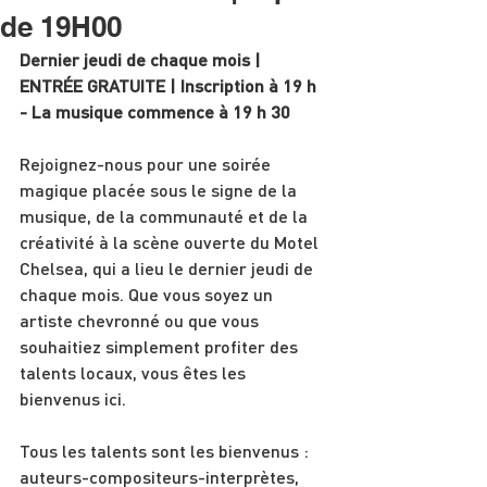
de 19H00
Dernier jeudi de chaque mois | 
ENTRÉE GRATUITE | Inscription à 19 h 
- La musique commence à 19 h 30
Rejoignez-nous pour une soirée 
magique placée sous le signe de la 
musique, de la communauté et de la 
créativité à la scène ouverte du Motel 
Chelsea, qui a lieu le dernier jeudi de 
chaque mois. Que vous soyez un 
artiste chevronné ou que vous 
souhaitiez simplement profiter des 
talents locaux, vous êtes les 
bienvenus ici.
Tous les talents sont les bienvenus : 
auteurs-compositeurs-interprètes, 