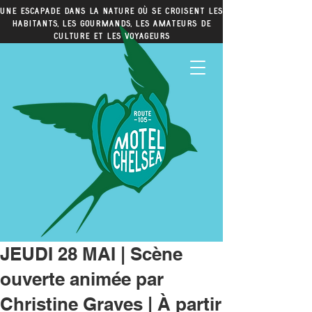
Une escapade dans la nature où se croisent les
habitants, les gourmands, les amateurs de
culture et les voyageurs
JEUDI 28 MAI | Scène
ouverte animée par
Christine Graves | À partir