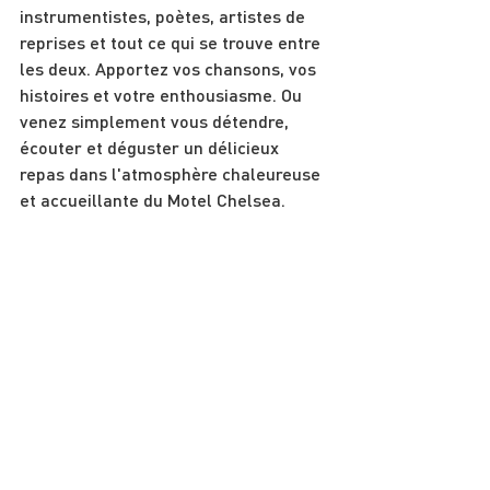
instrumentistes, poètes, artistes de 
reprises et tout ce qui se trouve entre 
les deux. Apportez vos chansons, vos 
histoires et votre enthousiasme. Ou 
venez simplement vous détendre, 
écouter et déguster un délicieux 
repas dans l'atmosphère chaleureuse 
et accueillante du Motel Chelsea.