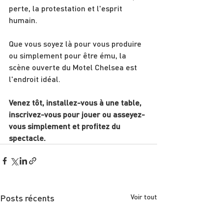
perte, la protestation et l'esprit 
humain.
Que vous soyez là pour vous produire 
ou simplement pour être ému, la 
scène ouverte du Motel Chelsea est 
l'endroit idéal.
Venez tôt, installez-vous à une table, 
inscrivez-vous pour jouer ou asseyez-
vous simplement et profitez du 
spectacle.
Posts récents
Voir tout