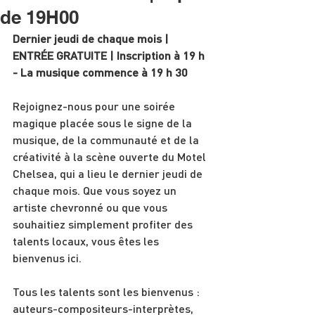
de 19H00
Dernier jeudi de chaque mois | 
ENTRÉE GRATUITE | Inscription à 19 h 
- La musique commence à 19 h 30
Rejoignez-nous pour une soirée 
magique placée sous le signe de la 
musique, de la communauté et de la 
créativité à la scène ouverte du Motel 
Chelsea, qui a lieu le dernier jeudi de 
chaque mois. Que vous soyez un 
artiste chevronné ou que vous 
souhaitiez simplement profiter des 
talents locaux, vous êtes les 
bienvenus ici.
Tous les talents sont les bienvenus : 
auteurs-compositeurs-interprètes, 