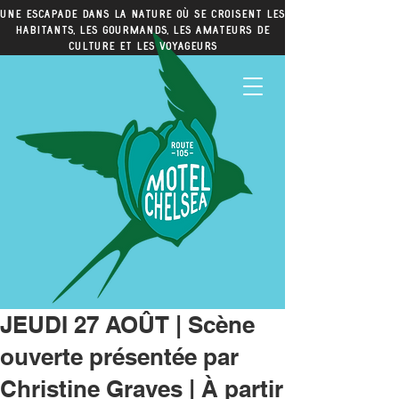
Une escapade dans la nature où se croisent les
habitants, les gourmands, les amateurs de
culture et les voyageurs
JEUDI 27 AOÛT | Scène
ouverte présentée par
Christine Graves | À partir