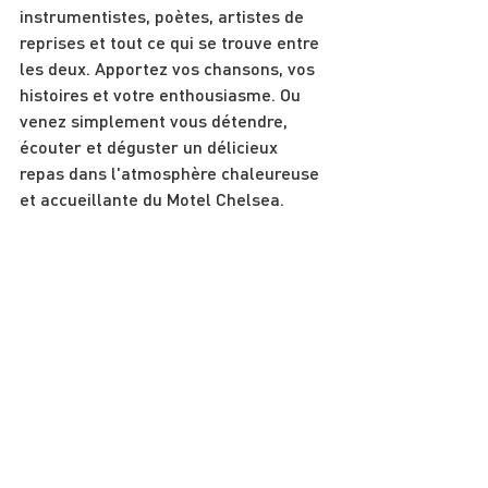
instrumentistes, poètes, artistes de 
reprises et tout ce qui se trouve entre 
les deux. Apportez vos chansons, vos 
histoires et votre enthousiasme. Ou 
venez simplement vous détendre, 
écouter et déguster un délicieux 
repas dans l'atmosphère chaleureuse 
et accueillante du Motel Chelsea.