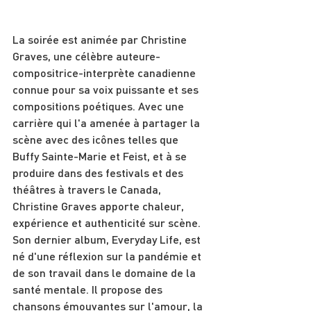
La soirée est animée par Christine 
Graves, une célèbre auteure-
compositrice-interprète canadienne 
connue pour sa voix puissante et ses 
compositions poétiques. Avec une 
carrière qui l'a amenée à partager la 
scène avec des icônes telles que 
Buffy Sainte-Marie et Feist, et à se 
produire dans des festivals et des 
théâtres à travers le Canada, 
Christine Graves apporte chaleur, 
expérience et authenticité sur scène. 
Son dernier album, Everyday Life, est 
né d'une réflexion sur la pandémie et 
de son travail dans le domaine de la 
santé mentale. Il propose des 
chansons émouvantes sur l'amour, la 