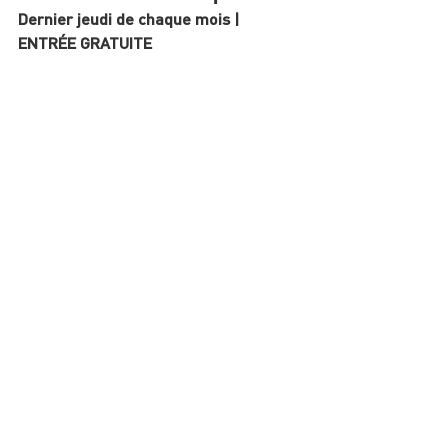
Dernier jeudi de chaque mois | 
ENTRÉE GRATUITE