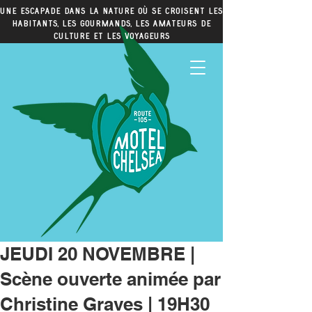
Une escapade dans la nature où se croisent les
habitants, les gourmands, les amateurs de
culture et les voyageurs
JEUDI 20 NOVEMBRE |
Scène ouverte animée par
Christine Graves | 19H30