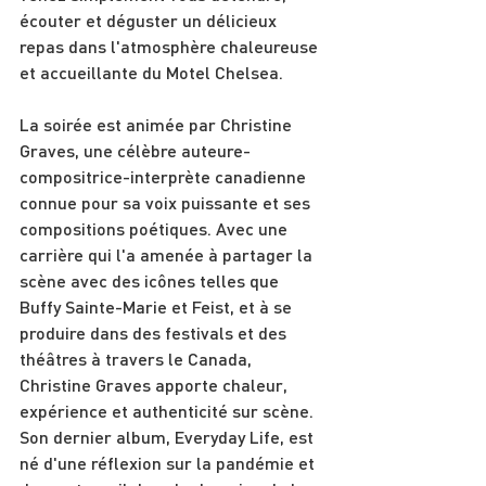
écouter et déguster un délicieux 
repas dans l'atmosphère chaleureuse 
et accueillante du Motel Chelsea.
La soirée est animée par Christine 
Graves, une célèbre auteure-
compositrice-interprète canadienne 
connue pour sa voix puissante et ses 
compositions poétiques. Avec une 
carrière qui l'a amenée à partager la 
scène avec des icônes telles que 
Buffy Sainte-Marie et Feist, et à se 
produire dans des festivals et des 
théâtres à travers le Canada, 
Christine Graves apporte chaleur, 
expérience et authenticité sur scène. 
Son dernier album, Everyday Life, est 
né d'une réflexion sur la pandémie et 