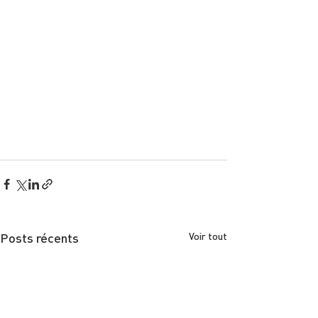
Posts récents
Voir tout