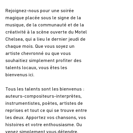
Rejoignez-nous pour une soirée 
magique placée sous le signe de la 
musique, de la communauté et de la 
créativité à la scène ouverte du Motel 
Chelsea, qui a lieu le dernier jeudi de 
chaque mois. Que vous soyez un 
artiste chevronné ou que vous 
souhaitiez simplement profiter des 
talents locaux, vous êtes les 
bienvenus ici.
Tous les talents sont les bienvenus : 
auteurs-compositeurs-interprètes, 
instrumentistes, poètes, artistes de 
reprises et tout ce qui se trouve entre 
les deux. Apportez vos chansons, vos 
histoires et votre enthousiasme. Ou 
venez simplement vous détendre, 