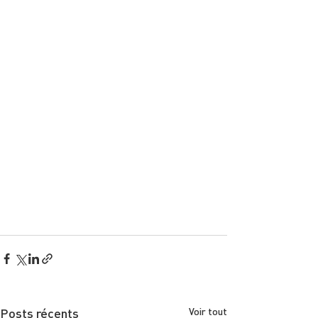
Posts récents
Voir tout