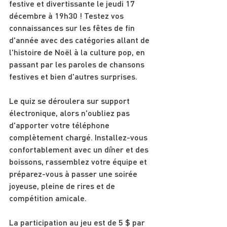
festive et divertissante le jeudi 17 
décembre à 19h30 ! Testez vos 
connaissances sur les fêtes de fin 
d'année avec des catégories allant de 
l'histoire de Noël à la culture pop, en 
passant par les paroles de chansons 
festives et bien d'autres surprises.
Le quiz se déroulera sur support 
électronique, alors n'oubliez pas 
d'apporter votre téléphone 
complètement chargé. Installez-vous 
confortablement avec un dîner et des 
boissons, rassemblez votre équipe et 
préparez-vous à passer une soirée 
joyeuse, pleine de rires et de 
compétition amicale.
La participation au jeu est de 5 $ par 