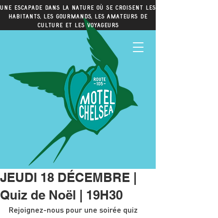
Une escapade dans la nature où se croisent les
habitants, les gourmands, les amateurs de
culture et les voyageurs
JEUDI 18 DÉCEMBRE |
Quiz de Noël | 19H30
Rejoignez-nous pour une soirée quiz 