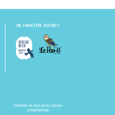
UN CARACTÈRE DISTINCT
Copyright © 2022 Motel Chelsea
citq#523320