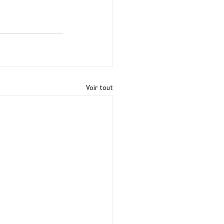
Voir tout