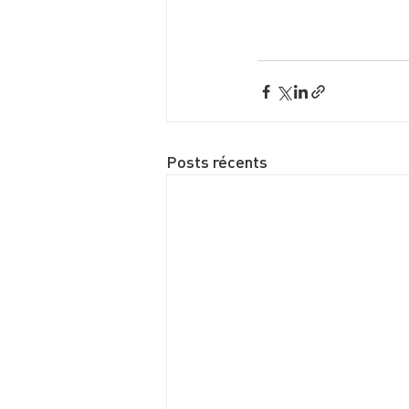
Posts récents