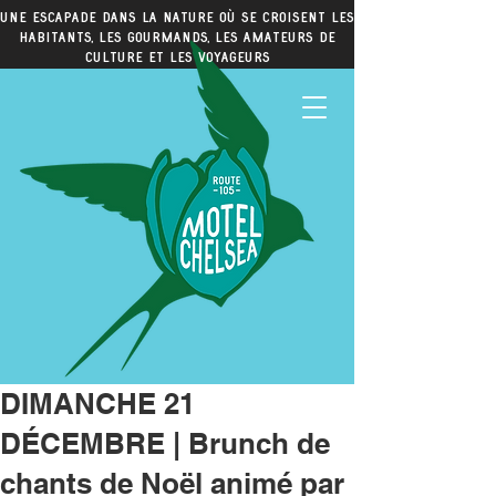
Une escapade dans la nature où se croisent les
habitants, les gourmands, les amateurs de
culture et les voyageurs
DIMANCHE 21
DÉCEMBRE | Brunch de
chants de Noël animé par