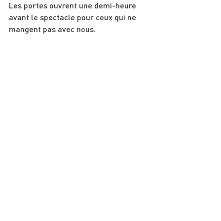
Les portes ouvrent une demi-heure 
avant le spectacle pour ceux qui ne 
mangent pas avec nous.