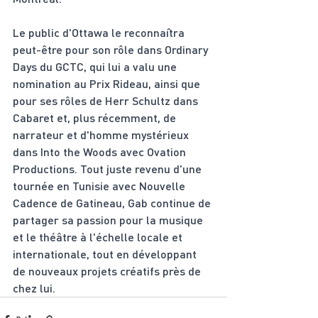
Le public d'Ottawa le reconnaîtra 
peut-être pour son rôle dans Ordinary 
Days du GCTC, qui lui a valu une 
nomination au Prix Rideau, ainsi que 
pour ses rôles de Herr Schultz dans 
Cabaret et, plus récemment, de 
narrateur et d'homme mystérieux 
dans Into the Woods avec Ovation 
Productions. Tout juste revenu d'une 
tournée en Tunisie avec Nouvelle 
Cadence de Gatineau, Gab continue de 
partager sa passion pour la musique 
et le théâtre à l'échelle locale et 
internationale, tout en développant 
de nouveaux projets créatifs près de 
chez lui.