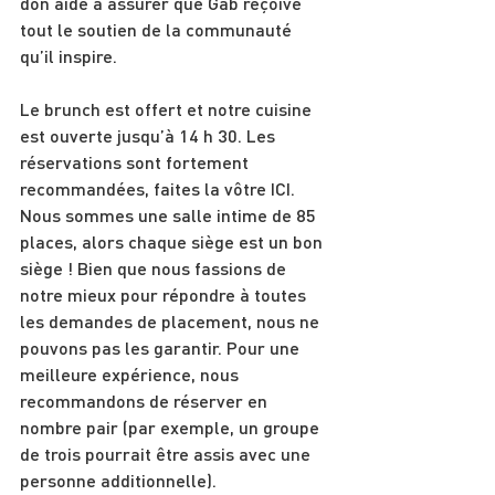
don aide à assurer que Gab reçoive 
tout le soutien de la communauté 
qu’il inspire.
Le brunch est offert et notre cuisine 
est ouverte jusqu’à 14 h 30. Les 
réservations sont fortement 
recommandées, faites la vôtre ICI. 
Nous sommes une salle intime de 85 
places, alors chaque siège est un bon 
siège ! Bien que nous fassions de 
notre mieux pour répondre à toutes 
les demandes de placement, nous ne 
pouvons pas les garantir. Pour une 
meilleure expérience, nous 
recommandons de réserver en 
nombre pair (par exemple, un groupe 
de trois pourrait être assis avec une 
personne additionnelle).