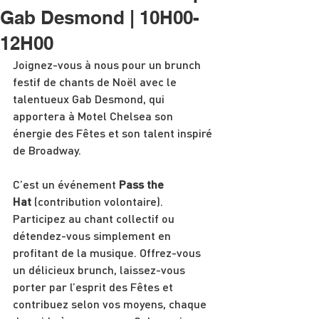
Gab Desmond | 10H00-
12H00
Joignez-vous à nous pour un brunch 
festif de chants de Noël avec le 
talentueux Gab Desmond, qui 
apportera à Motel Chelsea son 
énergie des Fêtes et son talent inspiré 
de Broadway.
C’est un événement 
Pass the 
Hat
 (contribution volontaire).
Participez au chant collectif ou 
détendez-vous simplement en 
profitant de la musique. Offrez-vous 
un délicieux brunch, laissez-vous 
porter par l’esprit des Fêtes et 
contribuez selon vos moyens, chaque 