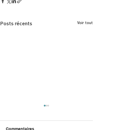
Posts récents
Voir tout
Commentaires