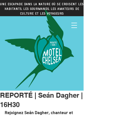
Une escapade dans la nature où se croisent les
habitants, les gourmands, les amateurs de
culture et les voyageurs
REPORTÉ | Seán Dagher |
16H30
Rejoignez Seán Dagher, chanteur et 