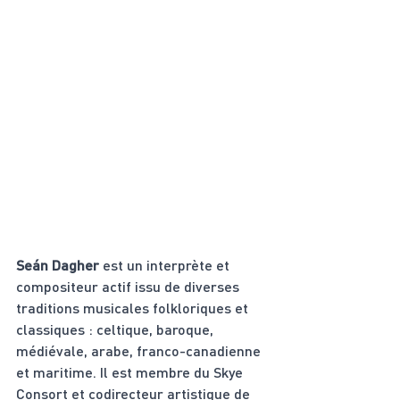
Seán Dagher
 est un interprète et 
compositeur actif issu de diverses 
traditions musicales folkloriques et 
classiques : celtique, baroque, 
médiévale, arabe, franco-canadienne 
et maritime. Il est membre du Skye 
Consort et codirecteur artistique de 