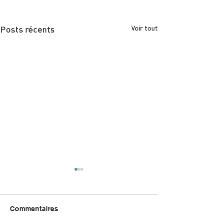
Posts récents
Voir tout
Commentaires