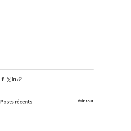
Posts récents
Voir tout