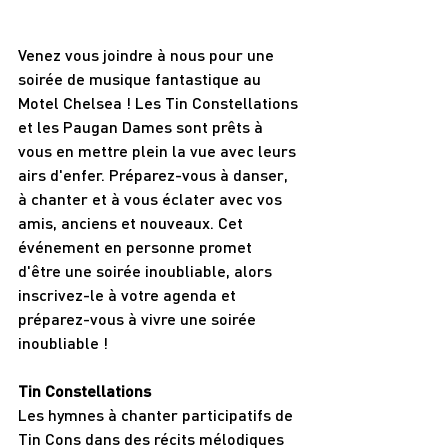
Venez vous joindre à nous pour une 
soirée de musique fantastique au 
Motel Chelsea ! Les Tin Constellations 
et les Paugan Dames sont prêts à 
vous en mettre plein la vue avec leurs 
airs d'enfer. Préparez-vous à danser, 
à chanter et à vous éclater avec vos 
amis, anciens et nouveaux. Cet 
événement en personne promet 
d'être une soirée inoubliable, alors 
inscrivez-le à votre agenda et 
préparez-vous à vivre une soirée 
inoubliable !
Tin Constellations
Les hymnes à chanter participatifs de 
Tin Cons dans des récits mélodiques 