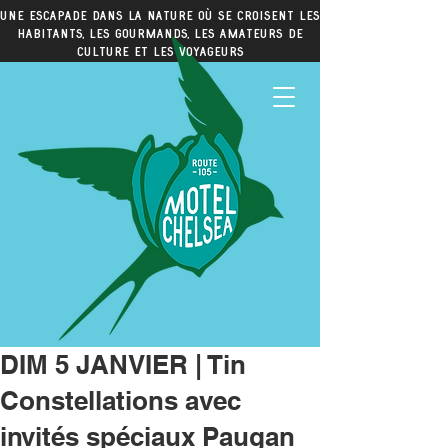
Une escapade dans la nature où se croisent les
habitants, les gourmands, les amateurs de
culture et les voyageurs
DIM 5 JANVIER | Tin
Constellations avec
invités spéciaux Paugan