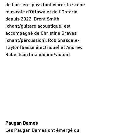
de l'arrière-pays font vibrer la scène 
musicale d'Ottawa et de l'Ontario 
depuis 2022. Brent Smith 
(chant/guitare acoustique) est 
accompagné de Christine Graves 
(chant/percussion), Rob Snasdale-
Taylor (basse électrique) et Andrew 
Robertson (mandoline/violon).
Paugan Dames 
Les Paugan Dames ont émergé du 