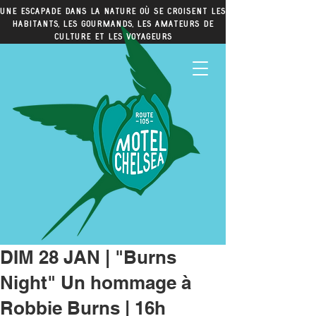
Une escapade dans la nature où se croisent les
habitants, les gourmands, les amateurs de
culture et les voyageurs
DIM 28 JAN | "Burns
Night" Un hommage à
Robbie Burns | 16h