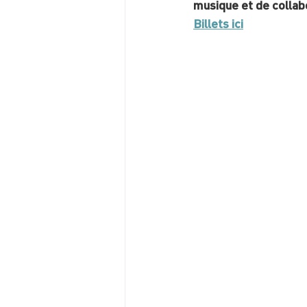
musique et de collab
Billets ici