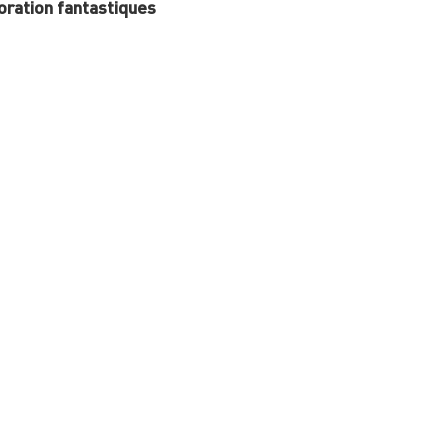
oration fantastiques