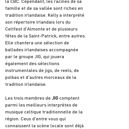
la CBC. Cependant, les racines de sa 
famille et de sa vallée sont riches en 
tradition irlandaise. Kelly a interprété 
son répertoire irlandais lors du 
Celtfest d'Almonte et de plusieurs 
fêtes de la Saint-Patrick, entre autres. 
Elle chantera une sélection de 
ballades irlandaises accompagnée 
par le groupe JIG, qui jouera 
également des sélections 
instrumentales de jigs, de reels, de 
polkas et d'autres morceaux de la 
tradition irlandaise.
Les trois membres de 
JIG
 comptent 
parmi les meilleurs interprètes de 
musique celtique traditionnelle de la 
région. Ceux d'entre vous qui 
connaissent la scène locale sont déjà 