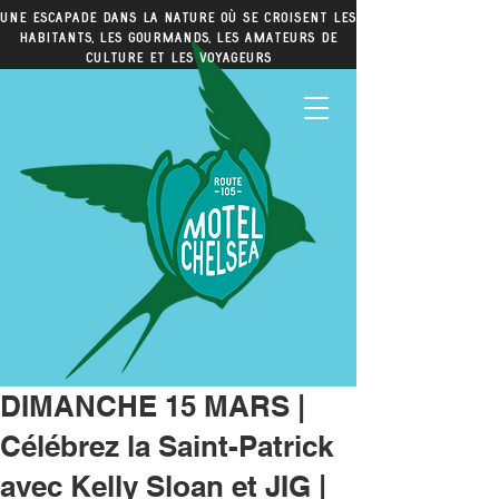
Une escapade dans la nature où se croisent les
habitants, les gourmands, les amateurs de
culture et les voyageurs
DIMANCHE 15 MARS |
Célébrez la Saint-Patrick
avec Kelly Sloan et JIG |