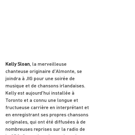
Kelly Sloan
, la merveilleuse 
chanteuse originaire d'Almonte, se 
joindra à JIG pour une soirée de 
musique et de chansons irlandaises. 
Kelly est aujourd'hui installée à 
Toronto et a connu une longue et 
fructueuse carrière en interprétant et 
en enregistrant ses propres chansons 
originales, qui ont été diffusées à de 
nombreuses reprises sur la radio de 