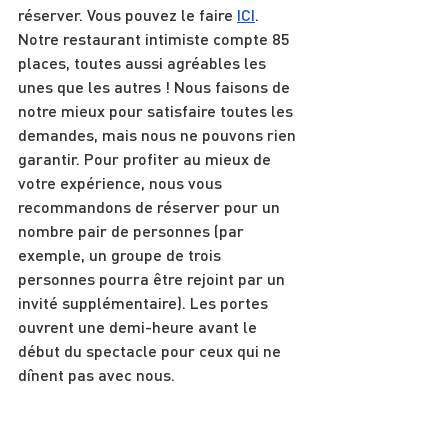
réserver. Vous pouvez le faire 
ICI
. 
Notre restaurant intimiste compte 85 
places, toutes aussi agréables les 
unes que les autres ! Nous faisons de 
notre mieux pour satisfaire toutes les 
demandes, mais nous ne pouvons rien 
garantir. Pour profiter au mieux de 
votre expérience, nous vous 
recommandons de réserver pour un 
nombre pair de personnes (par 
exemple, un groupe de trois 
personnes pourra être rejoint par un 
invité supplémentaire). Les portes 
ouvrent une demi-heure avant le 
début du spectacle pour ceux qui ne 
dînent pas avec nous.