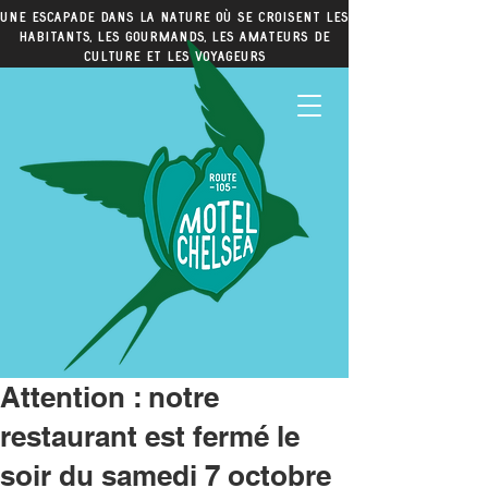
Une escapade dans la nature où se croisent les
habitants, les gourmands, les amateurs de
culture et les voyageurs
Attention : notre
restaurant est fermé le
soir du samedi 7 octobre