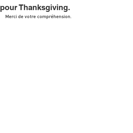
pour Thanksgiving.
Merci de votre compréhension.