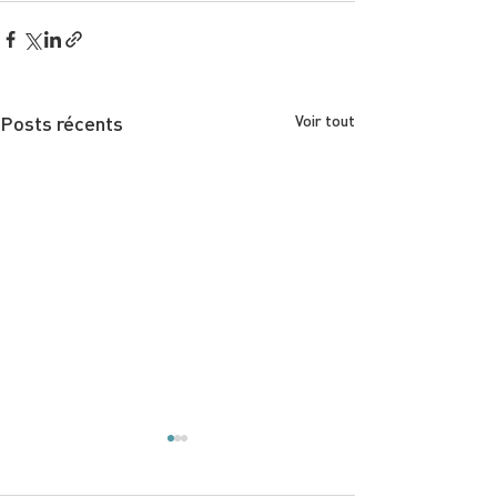
Posts récents
Voir tout